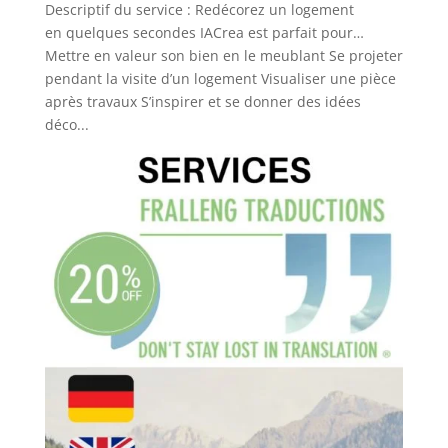
Descriptif du service : Redécorez un logement
en quelques secondes IACrea est parfait pour…
Mettre en valeur son bien en le meublant Se projeter
pendant la visite d’un logement Visualiser une pièce
après travaux S’inspirer et se donner des idées
déco...