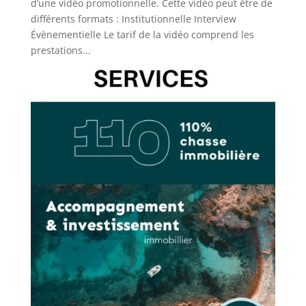
d’une vidéo promotionnelle. Cette vidéo peut être de
différents formats : Institutionnelle Interview
Évènementielle Le tarif de la vidéo comprend les
prestations...