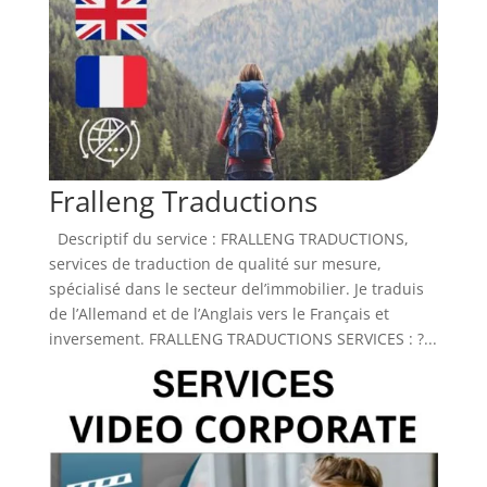
Fralleng Traductions
Descriptif du service : FRALLENG TRADUCTIONS,
services de traduction de qualité sur mesure,
spécialisé dans le secteur del’immobilier. Je traduis
de l’Allemand et de l’Anglais vers le Français et
inversement. FRALLENG TRADUCTIONS SERVICES : ?...