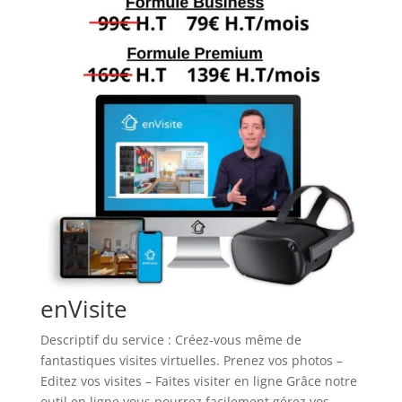
enVisite
Descriptif du service : Créez-vous même de
fantastiques visites virtuelles. Prenez vos photos –
Editez vos visites – Faites visiter en ligne Grâce notre
outil en ligne vous pourrez facilement gérez vos