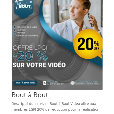
Bout à Bout
Descriptif du service : Bout à Bout Vidéo offre aux
membres LGPI 20% de réduction pour la réalisation