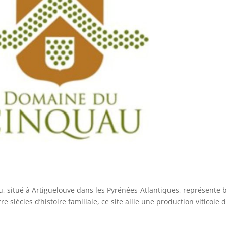
, situé à Artiguelouve dans les Pyrénées-Atlantiques, représente 
e siècles d’histoire familiale, ce site allie une production viticole 