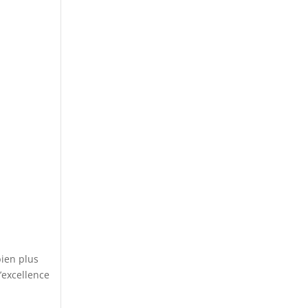
bien plus
d’excellence