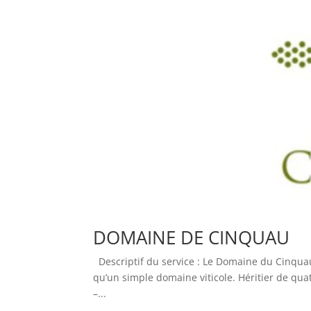
DOMAINE DE CINQUAU
Descriptif du service : Le Domaine du Cinquau
qu’un simple domaine viticole. Héritier de quatr
–...