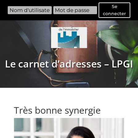
Se
connecter
Le carnet d’adresses – LPGI
Très bonne synergie