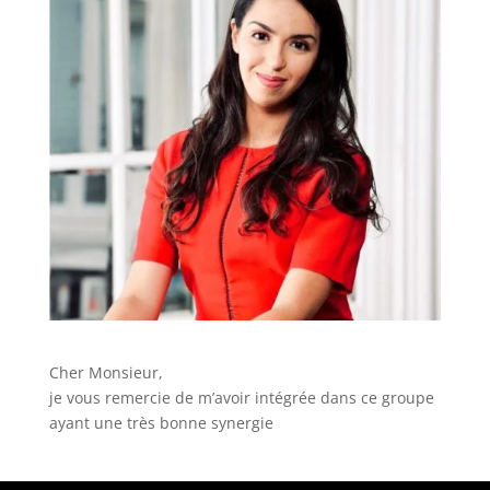
Cher Monsieur,
je vous remercie de m’avoir intégrée dans ce groupe
ayant une très bonne synergie