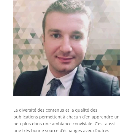
La diversité des contenus et la qualité des
publications permettent à chacun d’en apprendre un
peu plus dans une ambiance conviviale. C’est aussi
une très bonne source d’échanges avec d’autres