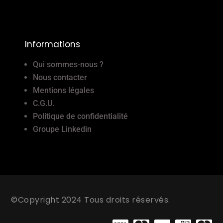
Informations
Qui sommes-nous ?
Nous contacter
Mentions légales
C.G.U.
Politique de confidentialité
Groupe Linkedin
©Copyright 2024 Tous droits réservés.