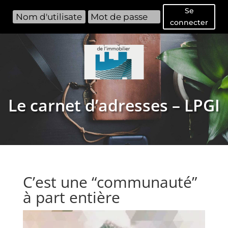
Se
connecter
Le carnet d’adresses – LPGI
C’est une “communauté”
à part entière