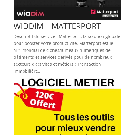
WIDDIM – MATTERPORT
Descriptif du service : Matterport, la solution globale
pour booster votre productivité. Matterport est le
N°1 mondial de clones/jumeaux numériques de
bâtiments et services dérivés pour de nombreux
secteurs d’activités et métiers : Transaction
immobilière...