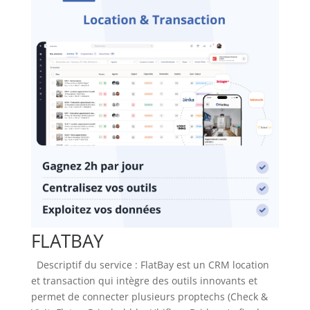
FLATBAY
Descriptif du service : FlatBay est un CRM location
et transaction qui intègre des outils innovants et
permet de connecter plusieurs proptechs (Check &