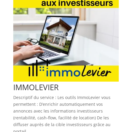
IMMOLEVIER
Descriptif du service : Les outils ImmoLevier vous
permettent : D’enrichir automatiquement vos
annonces avec les informations investisseurs
(rentabilité, cash-flow, facilité de location) De les
diffuser auprès de la cible investisseurs grâce au
portail...