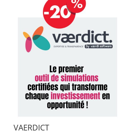
VAERDICT