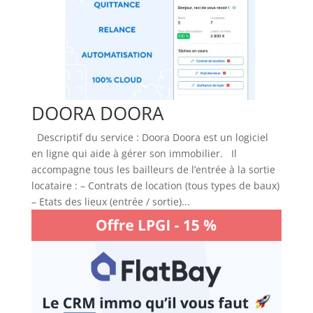
DOORA DOORA
Descriptif du service : Doora Doora est un logiciel
en ligne qui aide à gérer son immobilier. Il
accompagne tous les bailleurs de l’entrée à la sortie
locataire : – Contrats de location (tous types de baux)
– Etats des lieux (entrée / sortie)...