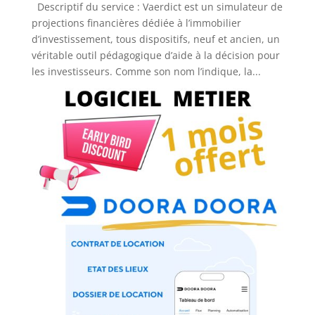
Descriptif du service : Vaerdict est un simulateur de
projections financières dédiée à l’immobilier
d’investissement, tous dispositifs, neuf et ancien, un
véritable outil pédagogique d’aide à la décision pour
les investisseurs. Comme son nom l’indique, la...