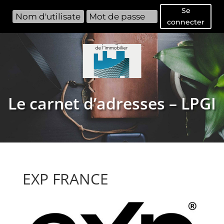
Se
connecter
Le carnet d’adresses – LPGI
EXP FRANCE