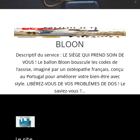
BLOON
Descriptif du service : LE SIÈGE QUI PREND SOIN DE
VOUS ! Le ballon Bloon bouscule les codes de
l’assise, imaginé par un ostéopathe français, conçu
au Portugal pour améliorer votre bien-être avec
style. LIBÉREZ-VOUS DE VOS PROBLÈMES DE DOS ! Le
saviez-vous ?...
Le site