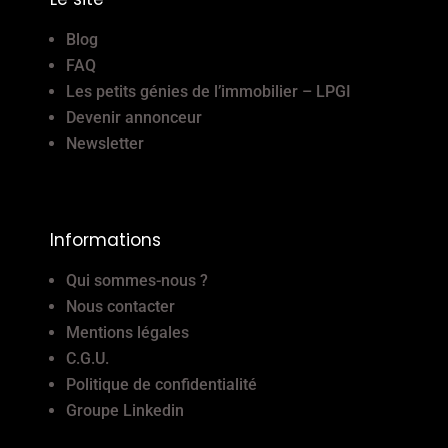
Blog
FAQ
Les petits génies de l’immobilier – LPGI
Devenir annonceur
Newsletter
Informations
Qui sommes-nous ?
Nous contacter
Mentions légales
C.G.U.
Politique de confidentialité
Groupe Linkedin