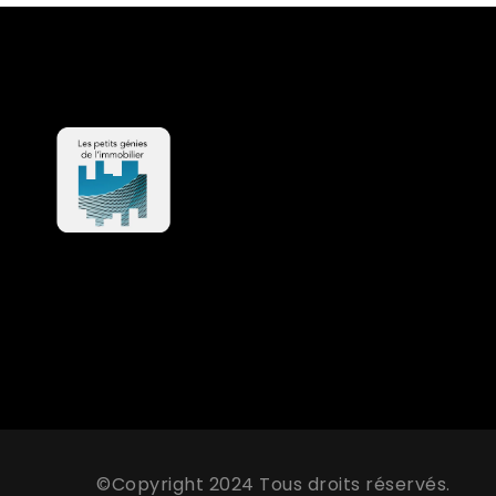
©Copyright 2024 Tous droits réservés.