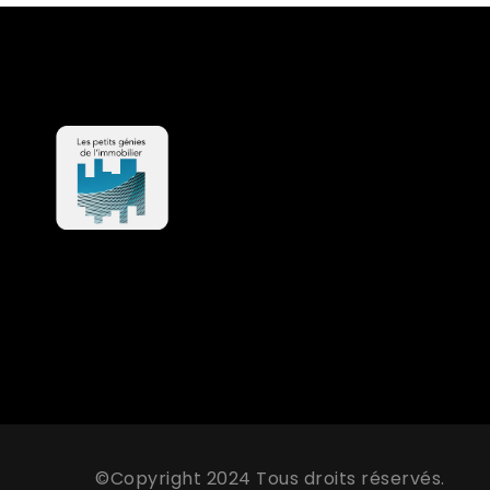
©Copyright 2024 Tous droits réservés.