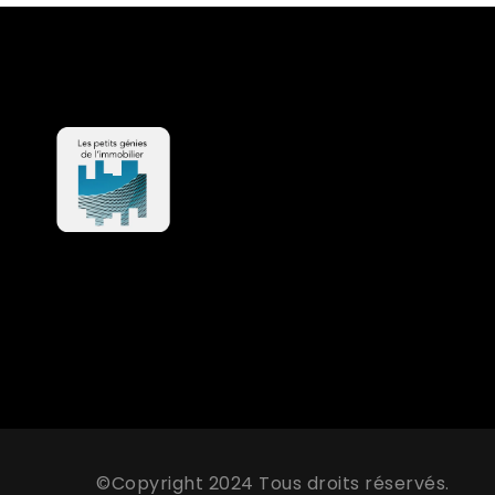
©Copyright 2024 Tous droits réservés.