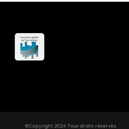
©Copyright 2024 Tous droits réservés.