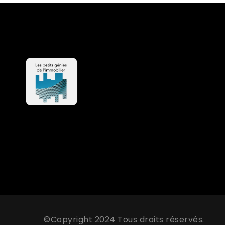
©Copyright 2024 Tous droits réservés.