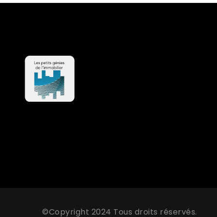
©Copyright 2024 Tous droits réservés.