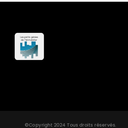
©Copyright 2024 Tous droits réservés.