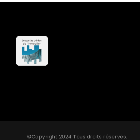
©Copyright 2024 Tous droits réservés.