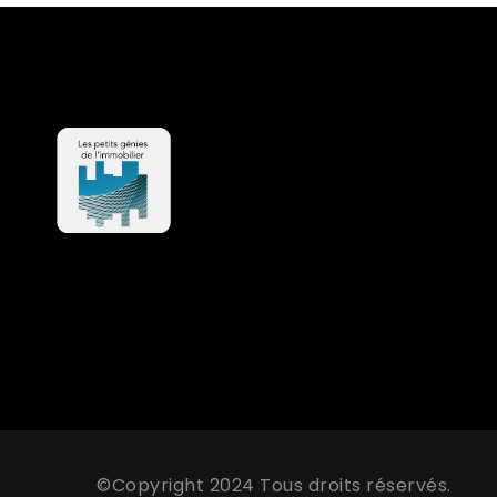
©Copyright 2024 Tous droits réservés.