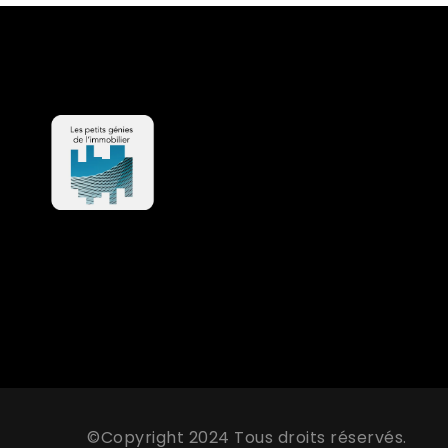
©Copyright 2024 Tous droits réservés.