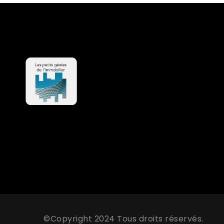
©Copyright 2024 Tous droits réservés.