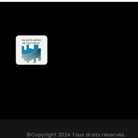
©Copyright 2024 Tous droits réservés.