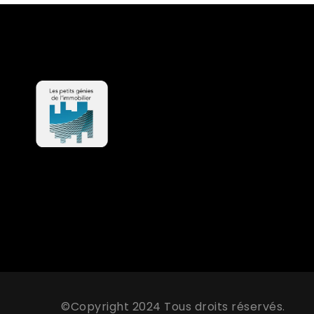
©Copyright 2024 Tous droits réservés.