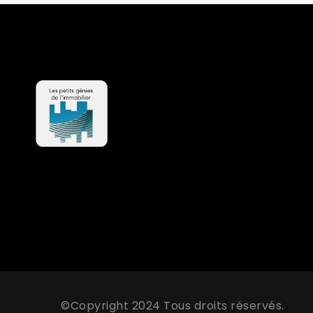
©Copyright 2024 Tous droits réservés.