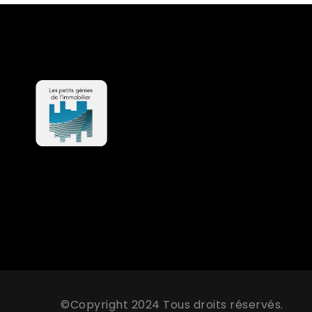
©Copyright 2024 Tous droits réservés.