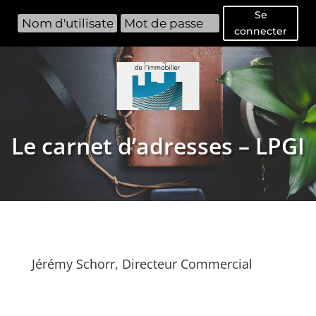
Se
connecter
Le carnet d’adresses – LPGI
Jérémy Schorr, Directeur Commercial