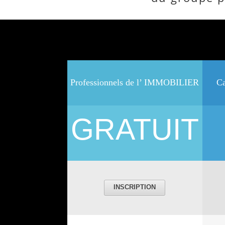
Professionnels de l’ IMMOBILIER
C
GRATUIT
INSCRIPTION