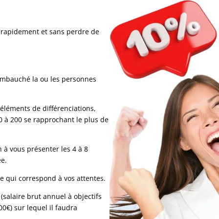
 rapidement et sans perdre de
 embauché la ou les personnes
 éléments de différenciations,
0 à 200 se rapprochant le plus de
 à vous présenter les 4 à 8
ée.
e qui correspond à vos attentes.
salaire brut annuel à objectifs
0€) sur lequel il faudra