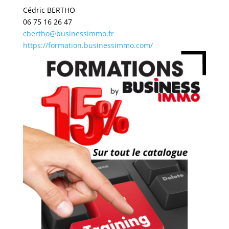
Cédric BERTHO
06 75 16 26 47
cbertho@businessimmo.fr
https://formation.businessimmo.com/