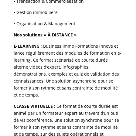
• Transaction & Commercialisation
• Gestion immobilière
• Organisation & Management
Nos solutions « À DISTANCE »
E-LEARNING
: Business Immo Formations innove et
lance régulièrement des modules de formation en e-
learning. Ce format scénarisé de courte durée
alterne vidéos d’expert, infographies,
démonstrations, exemples et quiz de validation des
connaissances. Une solution asynchrone pour se
former à son rythme et sans contrainte de mobilité
et de temps.
CLASSE VIRTUELLE
: Ce format de courte durée est
animé par un formateur expert au travers d’un outil
de visioconférence, une solution synchrone pour se
former à son rythme et sans contrainte de mobilité
et de temps, sur des sujets opérationnels et