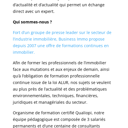
d’actualité et d’actualité qui permet un échange
direct avec un expert.
Qui sommes-nous ?
Fort d’un groupe de presse leader sur le secteur de
l’industrie immobilière, Business Immo propose
depuis 2007 une offre de formations continues en
immobilier.
Afin de former les professionnels de l’immobilier
face aux mutations et aux enjeux de demain, ainsi
qu’à l’obligation de formation professionnelle
continue issue de la loi ALUR, nos sujets se veulent
au plus près de l’actualité et des problématiques
environnementales, techniques, financières,
juridiques et managériales du secteur.
Organisme de formation certifié Qualiopi, notre
équipe pédagogique est composée de 3 salariés
permanents et d’une centaine de consultants