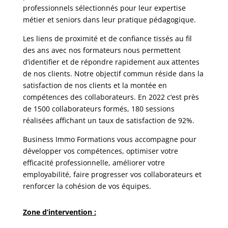
professionnels sélectionnés pour leur expertise
métier et seniors dans leur pratique pédagogique.
Les liens de proximité et de confiance tissés au fil
des ans avec nos formateurs nous permettent
d’identifier et de répondre rapidement aux attentes
de nos clients. Notre objectif commun réside dans la
satisfaction de nos clients et la montée en
compétences des collaborateurs. En 2022 c’est près
de 1500 collaborateurs formés, 180 sessions
réalisées affichant un taux de satisfaction de 92%.
Business Immo Formations vous accompagne pour
développer vos compétences, optimiser votre
efficacité professionnelle, améliorer votre
employabilité, faire progresser vos collaborateurs et
renforcer la cohésion de vos équipes.
Zone d’intervention :