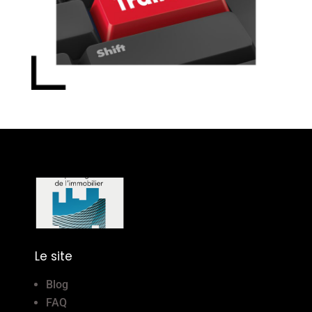
Le site
Blog
FAQ