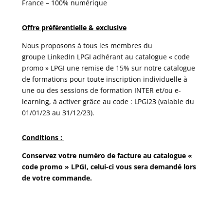
France – 100% numérique
Offre préférentielle & exclusive
Nous proposons à tous les membres du
groupe LinkedIn LPGI adhérant au catalogue « code
promo » LPGI une remise de 15% sur notre catalogue
de formations pour toute inscription individuelle à
une ou des sessions de formation INTER et/ou e-
learning, à activer grâce au code : LPGI23 (valable du
01/01/23 au 31/12/23).
Conditions :
Conservez votre numéro de facture au catalogue «
code promo » LPGI, celui-ci vous sera demandé lors
de votre commande.