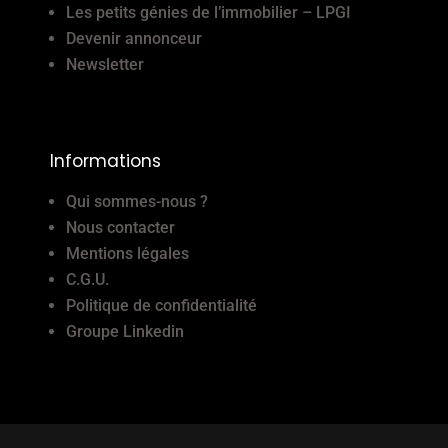
Les petits génies de l’immobilier – LPGI
Devenir annonceur
Newsletter
Informations
Qui sommes-nous ?
Nous contacter
Mentions légales
C.G.U.
Politique de confidentialité
Groupe Linkedin