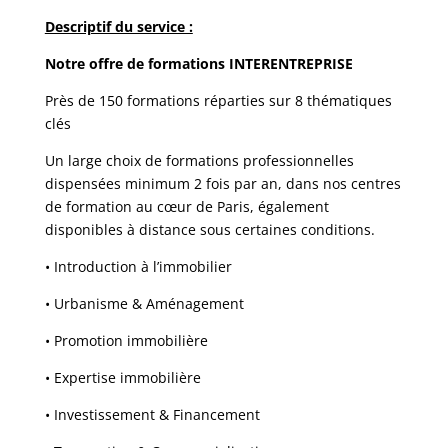
Descriptif du service :
Notre offre de formations INTERENTREPRISE
Près de 150 formations réparties sur 8 thématiques
clés
Un large choix de formations professionnelles
dispensées minimum 2 fois par an, dans nos centres
de formation au cœur de Paris, également
disponibles à distance sous certaines conditions.
• Introduction à l’immobilier
• Urbanisme & Aménagement
• Promotion immobilière
• Expertise immobilière
• Investissement & Financement