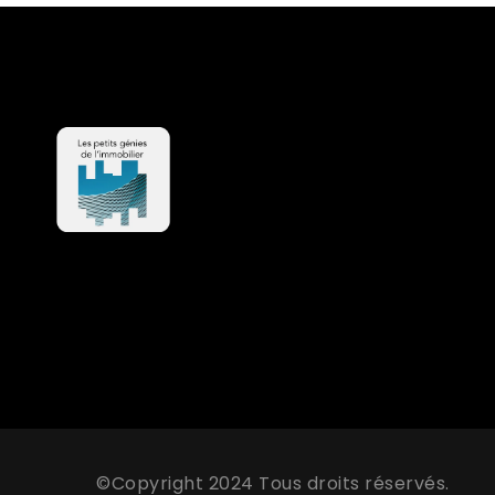
©Copyright 2024 Tous droits réservés.