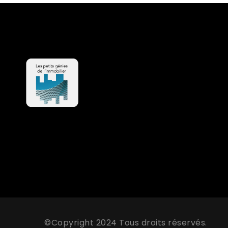
©Copyright 2024 Tous droits réservés.