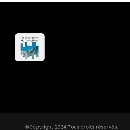
©Copyright 2024 Tous droits réservés.