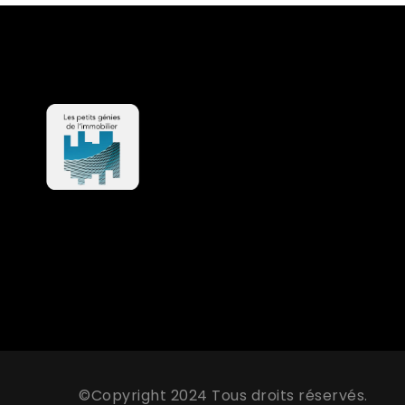
©Copyright 2024 Tous droits réservés.