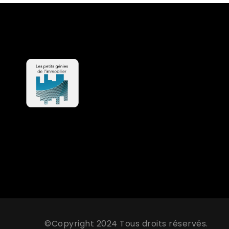
©Copyright 2024 Tous droits réservés.