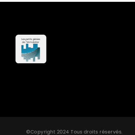
©Copyright 2024 Tous droits réservés.