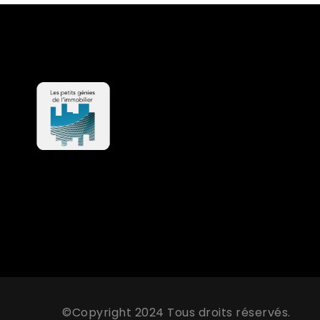
©Copyright 2024 Tous droits réservés.