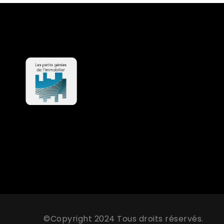
©Copyright 2024 Tous droits réservés.