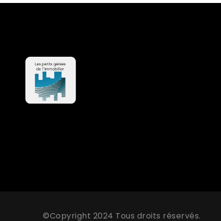
©Copyright 2024 Tous droits réservés.