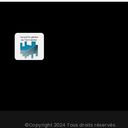
©Copyright 2024 Tous droits réservés.