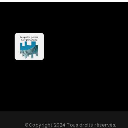
©Copyright 2024 Tous droits réservés.