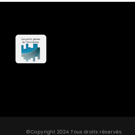
©Copyright 2024 Tous droits réservés.